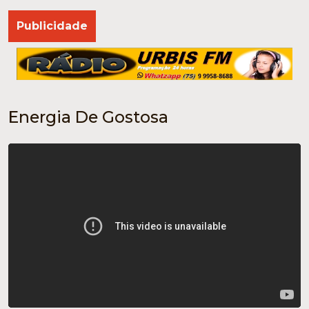
Publicidade
Energia De Gostosa