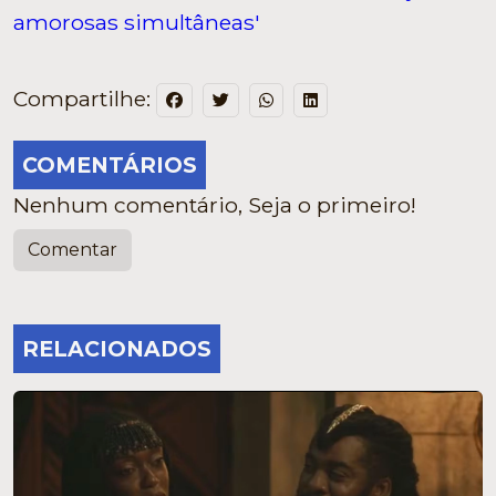
amorosas simultâneas'
Compartilhe:
COMENTÁRIOS
Nenhum comentário, Seja o primeiro!
Comentar
RELACIONADOS