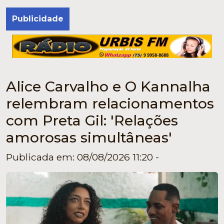
Publicidade
Alice Carvalho e O Kannalha
relembram relacionamentos
com Preta Gil: 'Relações
amorosas simultâneas'
Publicada em: 08/08/2026 11:20 -