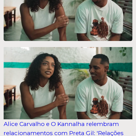
Alice Carvalho e O Kannalha relembram
relacionamentos com Preta Gil: 'Relações