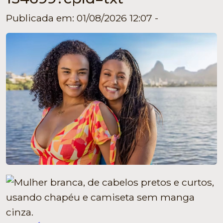
Publicada em: 01/08/2026 12:07 -