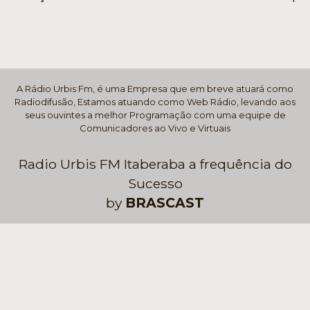
A Rádio Urbis Fm, é uma Empresa que em breve atuará como
Radiodifusão, Estamos atuando como Web Rádio, levando aos
seus ouvintes a melhor Programação com uma equipe de
Comunicadores ao Vivo e Virtuais
Radio Urbis FM Itaberaba a frequência do
Sucesso
by
BRASCAST